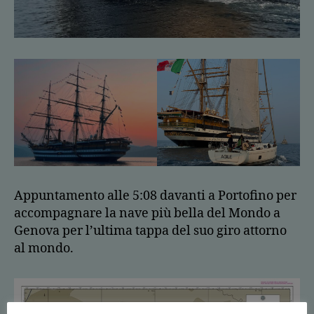
Appuntamento alle 5:08 davanti a Portofino per
accompagnare la nave più bella del Mondo a
Genova per l’ultima tappa del suo giro attorno
al mondo.