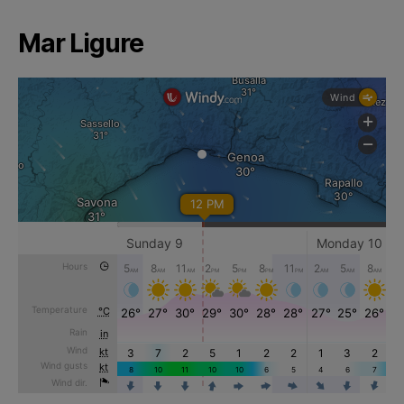
Mar Ligure