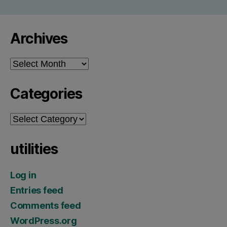
Archives
Archives
Categories
Categories
utilities
Log in
Entries feed
Comments feed
WordPress.org