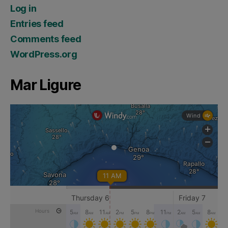
Log in
Entries feed
Comments feed
WordPress.org
Mar Ligure