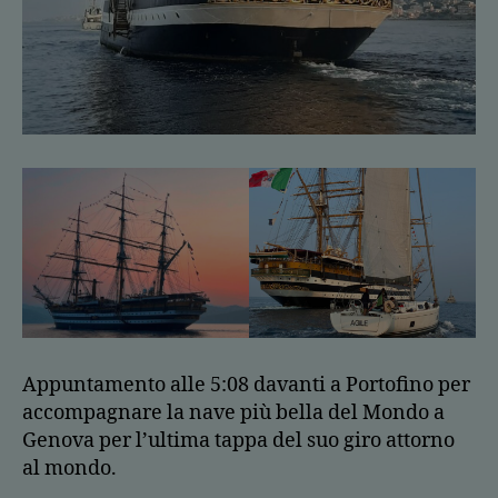
Appuntamento alle 5:08 davanti a Portofino per
accompagnare la nave più bella del Mondo a
Genova per l’ultima tappa del suo giro attorno
al mondo.