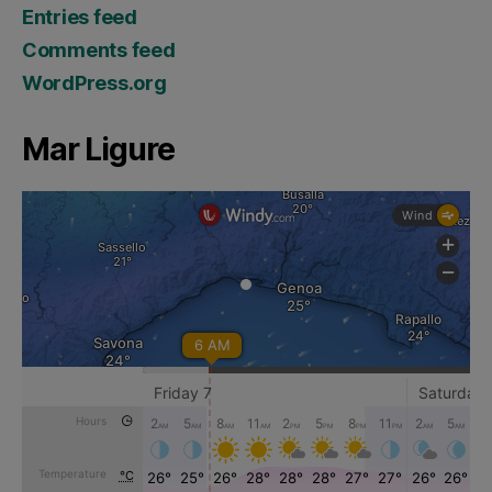
Entries feed
Comments feed
WordPress.org
Mar Ligure