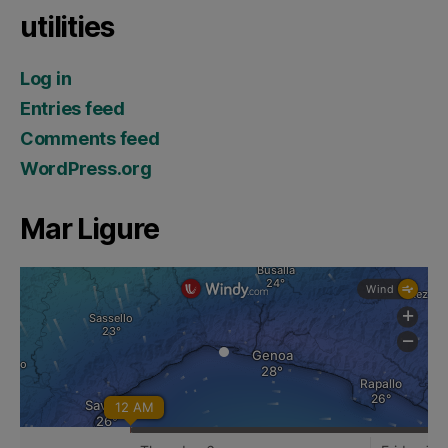
utilities
Log in
Entries feed
Comments feed
WordPress.org
Mar Ligure