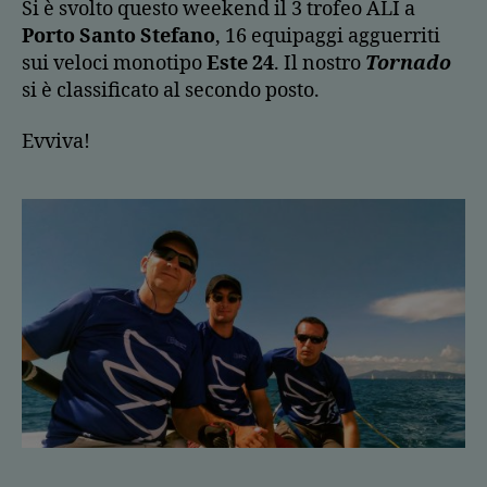
Si è svolto questo weekend il 3 trofeo ALI a
Porto Santo Stefano
, 16 equipaggi agguerriti
sui veloci monotipo
Este 24
. Il nostro
Tornado
si è classificato al secondo posto.
Evviva!