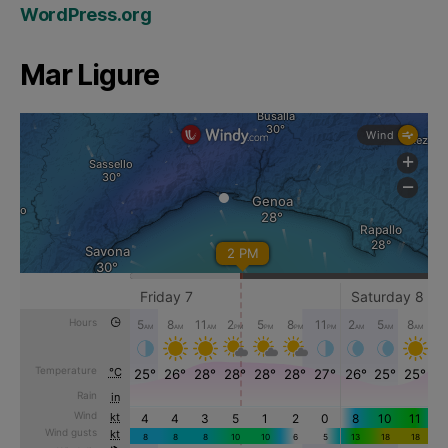
WordPress.org
Mar Ligure