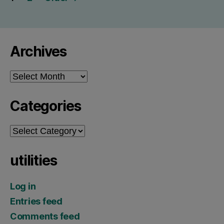
pagination
Archives
Archives
Categories
Categories
utilities
Log in
Entries feed
Comments feed