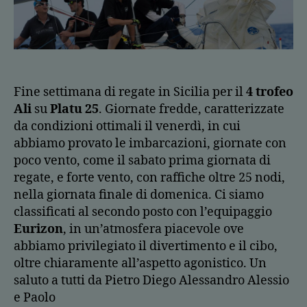
Fine settimana di regate in Sicilia per il
4 trofeo
Ali
su
Platu 25
. Giornate fredde, caratterizzate
da condizioni ottimali il venerdì, in cui
abbiamo provato le imbarcazioni, giornate con
poco vento, come il sabato prima giornata di
regate, e forte vento, con raffiche oltre 25 nodi,
nella giornata finale di domenica. Ci siamo
classificati al secondo posto con l’equipaggio
Eurizon
, in un’atmosfera piacevole ove
abbiamo privilegiato il divertimento e il cibo,
oltre chiaramente all’aspetto agonistico. Un
saluto a tutti da Pietro Diego Alessandro Alessio
e Paolo