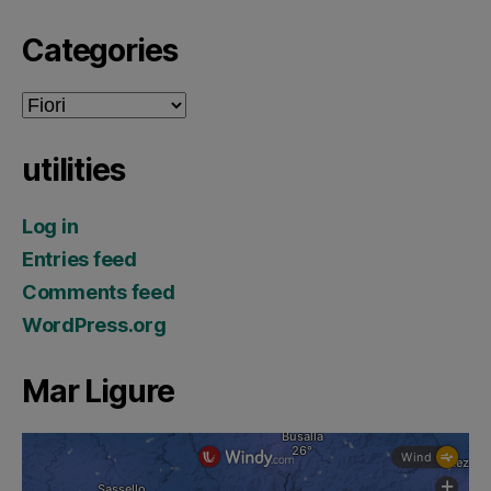
Categories
Categories
utilities
Log in
Entries feed
Comments feed
WordPress.org
Mar Ligure