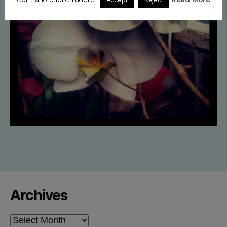
Archives
Archives