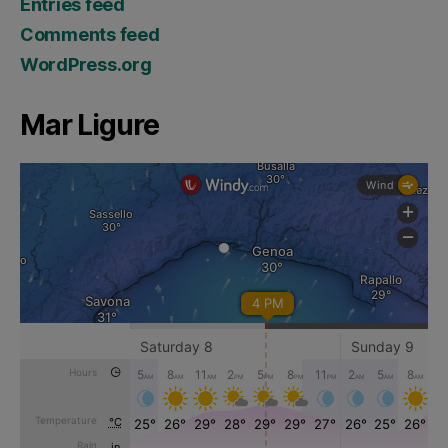
Entries feed
Comments feed
WordPress.org
Mar Ligure