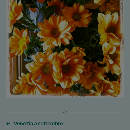
←
Venezia a settembre